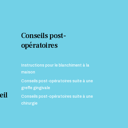
Conseils post-
opératoires
Instructions pour le blanchiment à la
maison
Conseils post-opératoires suite à une
greffe gingivale
eil
Conseils post-opératoires suite à une
chirurgie