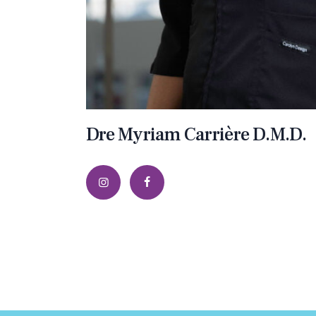
Dre Myriam Carrière D.M.D.