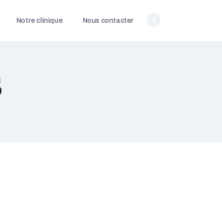
Notre clinique
Nous contacter
s