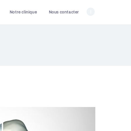
Notre clinique
Nous contacter