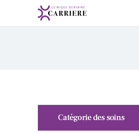
Catégorie des soins