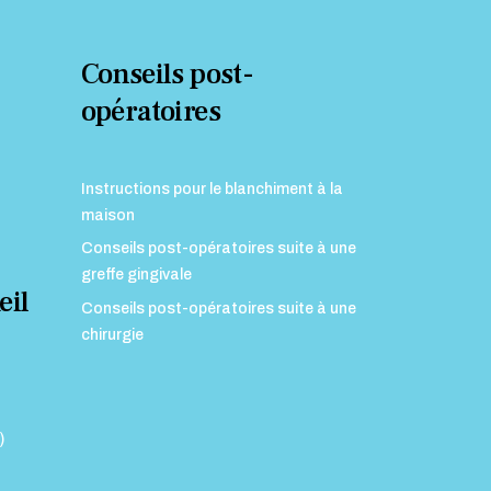
Conseils post-
opératoires
Instructions pour le blanchiment à la
maison
Conseils post-opératoires suite à une
greffe gingivale
eil
Conseils post-opératoires suite à une
chirurgie
)