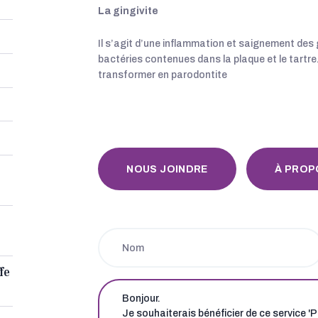
La gingivite
Il s’agit d’une inflammation et saignement de
bactéries contenues dans la plaque et le tartre. 
transformer en parodontite
NOUS JOINDRE
À PROP
fe