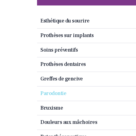
Esthétique du sourire
Prothèses sur implants
Soins préventifs
Prothèses dentaires
Greffes de gencive
Parodontie
Bruxisme
Douleurs aux mâchoires