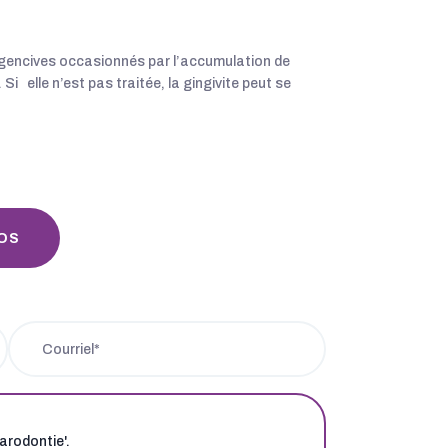
s gencives occasionnés par l’accumulation de
Si elle n’est pas traitée, la gingivite peut se
OS