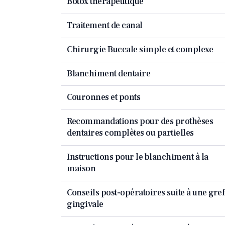
Botox thérapeutique
Traitement de canal
Chirurgie Buccale simple et complexe
Blanchiment dentaire
Couronnes et ponts
Recommandations pour des prothèses
dentaires complètes ou partielles
Instructions pour le blanchiment à la
maison
Conseils post-opératoires suite à une gref
gingivale