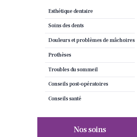
Esthétique dentaire
Soins des dents
Douleurs et problèmes de mâchoires
Prothèses
Troubles du sommeil
Conseils post-opératoires
Conseils santé
Nos soins