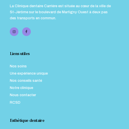
La Clinique dentaire Carrière est située au cœur de la ville de
St-Jérôme sur le boulevard de Martigny Ouest à deux pas
des transports en commun.
Liens utiles
Nos soins
Une expérience unique
Nos conseils santé
Notre clinique
Nous contacter
RCSD
Esthétique dentaire