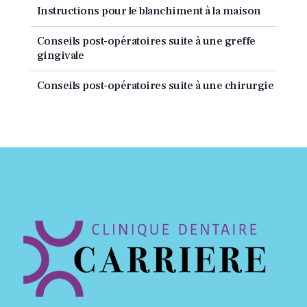
Instructions pour le blanchiment à la maison
Conseils post-opératoires suite à une greffe
gingivale
Conseils post-opératoires suite à une chirurgie