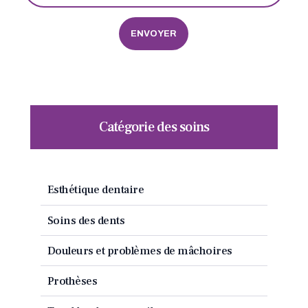
Catégorie des soins
Esthétique dentaire
Soins des dents
Douleurs et problèmes de mâchoires
Prothèses