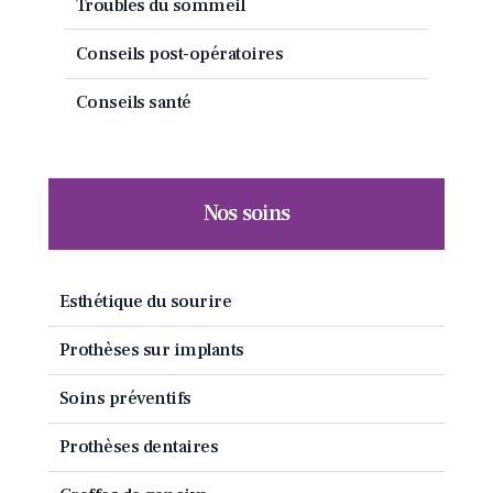
Troubles du sommeil
Conseils post-opératoires
Conseils santé
Nos soins
Esthétique du sourire
Prothèses sur implants
Soins préventifs
Prothèses dentaires