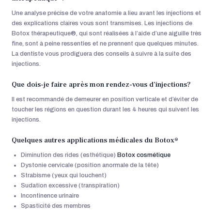
Une analyse précise de votre anatomie a lieu avant les injections et
des explications claires vous sont transmises. Les injections de
Botox thérapeutique®, qui sont réalisées à l’aide d’une aiguille très
fine, sont à peine ressenties et ne prennent que quelques minutes.
La dentiste vous prodiguera des conseils à suivre à la suite des
injections.
Que dois-je faire après mon rendez-vous d’injections?
Il est recommandé de demeurer en position verticale et d’éviter de
toucher les régions en question durant les 4 heures qui suivent les
injections.
Quelques autres applications médicales du Botox®
Diminution des rides (esthétique)
Botox cosmétique
Dystonie cervicale (position anormale de la tête)
Strabisme (yeux qui louchent)
Sudation excessive (transpiration)
Incontinence urinaire
Spasticité des membres