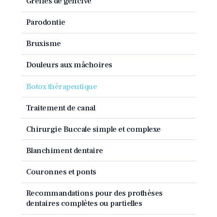
Greffes de gencive
Parodontie
Bruxisme
Douleurs aux mâchoires
Botox thérapeutique
Traitement de canal
Chirurgie Buccale simple et complexe
Blanchiment dentaire
Couronnes et ponts
Recommandations pour des prothèses
dentaires complètes ou partielles