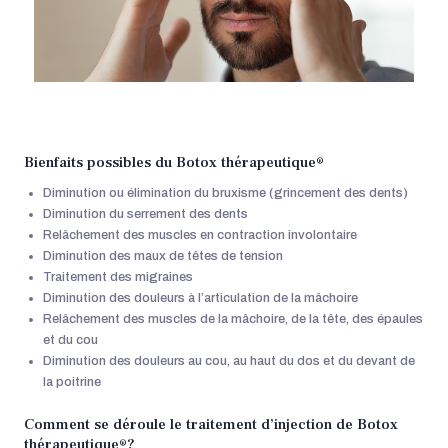
Bienfaits possibles du Botox thérapeutique®
Diminution ou élimination du bruxisme (grincement des dents)
Diminution du serrement des dents
Relâchement des muscles en contraction involontaire
Diminution des maux de têtes de tension
Traitement des migraines
Diminution des douleurs à l’articulation de la mâchoire
Relâchement des muscles de la mâchoire, de la tête, des épaules
et du cou
Diminution des douleurs au cou, au haut du dos et du devant de
la poitrine
Comment se déroule le traitement d’injection de Botox
thérapeutique®?