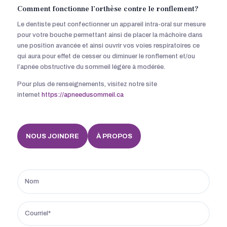
Comment fonctionne l’orthèse contre le ronflement?
Le dentiste peut confectionner un appareil intra-oral sur mesure
pour votre bouche permettant ainsi de placer la mâchoire dans
une position avancée et ainsi ouvrir vos voies respiratoires ce
qui aura pour effet de cesser ou diminuer le ronflement et/ou
l’apnée obstructive du sommeil légère à modérée.
Pour plus de renseignements, visitez notre site
internet
https://apneedusommeil.ca
NOUS JOINDRE
À PROPOS