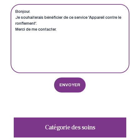
Catégorie des soins