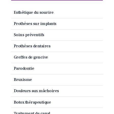
Esthétique du sourire
Prothèses sur implants
Soins préventifs
Prothèses dentaires
Greffes de gencive
Parodontie
Bruxisme
Douleurs aux mâchoires
Botox thérapeutique
Traitement de canal