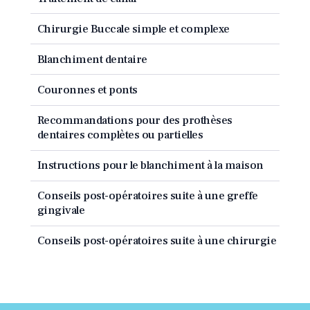
Chirurgie Buccale simple et complexe
Blanchiment dentaire
Couronnes et ponts
Recommandations pour des prothèses
dentaires complètes ou partielles
Instructions pour le blanchiment à la maison
Conseils post-opératoires suite à une greffe
gingivale
Conseils post-opératoires suite à une chirurgie