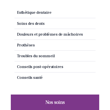
Esthétique dentaire
Soins des dents
Douleurs et problèmes de mâchoires
Prothèses
Troubles du sommeil
Conseils post-opératoires
Conseils santé
Nos soins