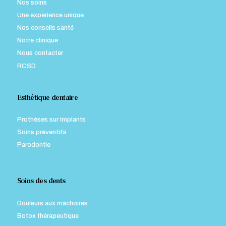
Nos soins
Une expérience unique
Nos conseils santé
Notre clinique
Nous contacter
RCSD
Esthétique dentaire
Prothèses sur implants
Soins préventifs
Parodontie
Soins des dents
Douleurs aux mâchoires
Botox thérapeutique