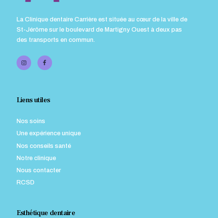
La Clinique dentaire Carrière est située au cœur de la ville de
St-Jérôme sur le boulevard de Martigny Ouest à deux pas
des transports en commun.
Liens utiles
Nos soins
Une expérience unique
Nos conseils santé
Notre clinique
Nous contacter
RCSD
Esthétique dentaire