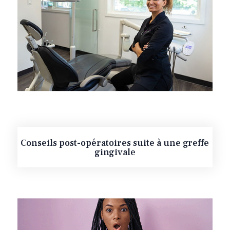
Conseils post-opératoires suite à une greffe
gingivale