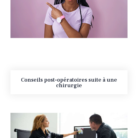
Conseils post-opératoires suite à une
chirurgie