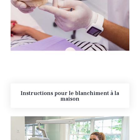
Instructions pour le blanchiment à la
maison