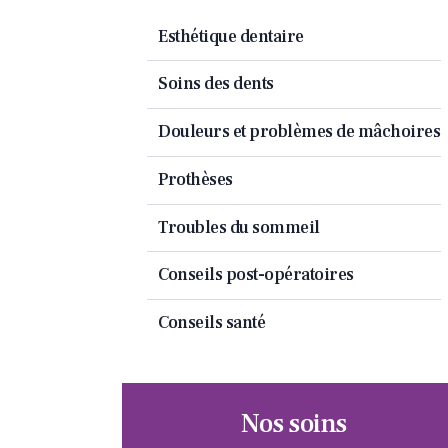
Esthétique dentaire
Soins des dents
Douleurs et problèmes de mâchoires
Prothèses
Troubles du sommeil
Conseils post-opératoires
Conseils santé
Nos soins