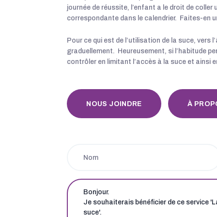
journée de réussite, l’enfant a le droit de coller
correspondante dans le calendrier. Faites-en u
Pour ce qui est de l’utilisation de la suce, vers
graduellement. Heureusement, si l’habitude persis
contrôler en limitant l’accès à la suce et ainsi
NOUS JOINDRE
À PROP