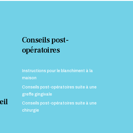
Conseils post-
opératoires
Instructions pour le blanchiment à la
maison
Conseils post-opératoires suite à une
greffe gingivale
eil
Conseils post-opératoires suite à une
chirurgie