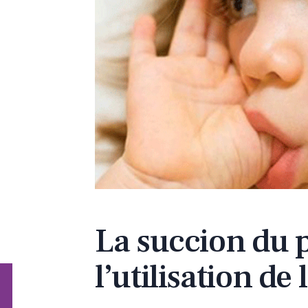
La succion du 
l’utilisation de 