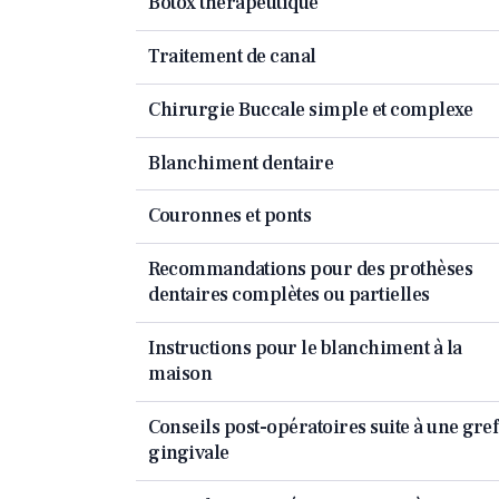
Botox thérapeutique
Traitement de canal
Chirurgie Buccale simple et complexe
Blanchiment dentaire
Couronnes et ponts
Recommandations pour des prothèses
dentaires complètes ou partielles
Instructions pour le blanchiment à la
maison
Conseils post-opératoires suite à une gref
gingivale