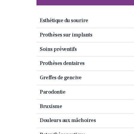
Esthétique du sourire
Prothèses sur implants
Soins préventifs
Prothèses dentaires
Greffes de gencive
Parodontie
Bruxisme
Douleurs aux mâchoires