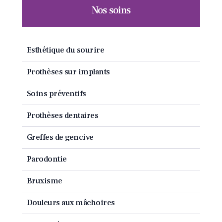
Nos soins
Esthétique du sourire
Prothèses sur implants
Soins préventifs
Prothèses dentaires
Greffes de gencive
Parodontie
Bruxisme
Douleurs aux mâchoires