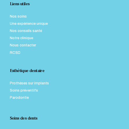
Liens utiles
Nos soins
Une expérience unique
Nos conseils santé
Notre clinique
Nous contacter
RCSD
Esthétique dentaire
Prothèses sur implants
Soins préventifs
Parodontie
Soins des dents