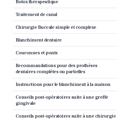
Botox thérapeutique
Traitement de canal
Chirurgie Buccale simple et complexe
Blanchiment dentaire
Couronnes et ponts
Recommandations pour des prothèses
dentaires complètes ou partielles
Instructions pour le blanchiment à la maison
Conseils post-opératoires suite à une greffe
gingivale
Conseils post-opératoires suite à une chirurgie