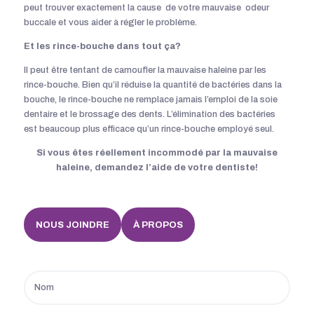
peut trouver exactement la cause de votre mauvaise odeur
buccale et vous aider à régler le problème.
Et les rince-bouche dans tout ça?
Il peut être tentant de camoufler la mauvaise haleine par les
rince-bouche. Bien qu’il réduise la quantité de bactéries dans la
bouche, le rince-bouche ne remplace jamais l’emploi de la soie
dentaire et le brossage des dents. L’élimination des bactéries
est beaucoup plus efficace qu’un rince-bouche employé seul.
Si vous êtes réellement incommodé par la mauvaise
haleine, demandez l’aide de votre dentiste!
NOUS JOINDRE
À PROPOS