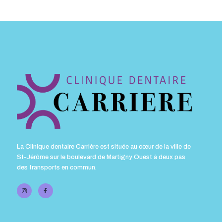
La Clinique dentaire Carrière est située au cœur de la ville de
St-Jérôme sur le boulevard de Martigny Ouest à deux pas
des transports en commun.