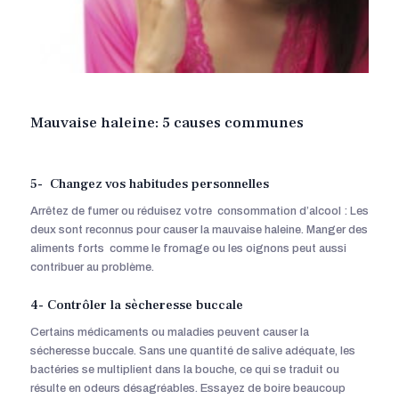
Mauvaise haleine: 5 causes communes
5- Changez vos habitudes personnelles
Arrêtez de fumer ou réduisez votre consommation d’alcool : Les
deux sont reconnus pour causer la mauvaise haleine. Manger des
aliments forts comme le fromage ou les oignons peut aussi
contribuer au problème.
4- Contrôler la sècheresse buccale
Certains médicaments ou maladies peuvent causer la
sécheresse buccale. Sans une quantité de salive adéquate, les
bactéries se multiplient dans la bouche, ce qui se traduit ou
résulte en odeurs désagréables. Essayez de boire beaucoup