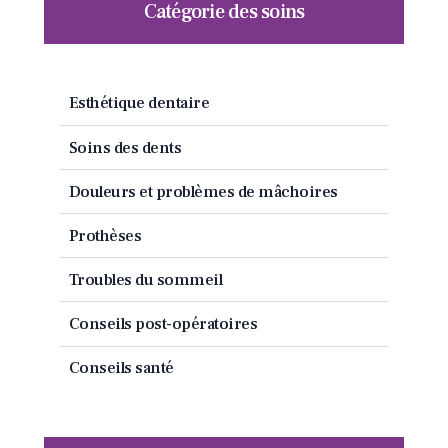
Catégorie des soins
Esthétique dentaire
Soins des dents
Douleurs et problèmes de mâchoires
Prothèses
Troubles du sommeil
Conseils post-opératoires
Conseils santé